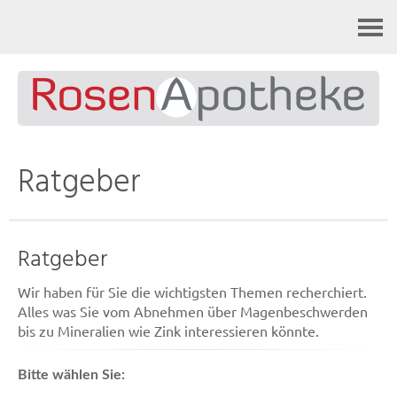
Kontakt
Ratgeber
Ratgeber
Wir haben für Sie die wichtigsten Themen recherchiert.
Alles was Sie vom Abnehmen über Magenbeschwerden
bis zu Mineralien wie Zink interessieren könnte.
Bitte wählen Sie: