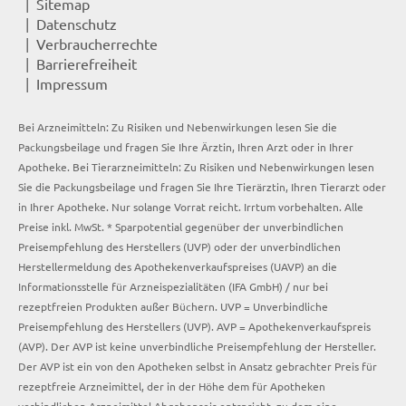
Sitemap
Datenschutz
Verbraucherrechte
Barrierefreiheit
Impressum
Bei Arzneimitteln: Zu Risiken und Nebenwirkungen lesen Sie die
Packungsbeilage und fragen Sie Ihre Ärztin, Ihren Arzt oder in Ihrer
Apotheke. Bei Tierarzneimitteln: Zu Risiken und Nebenwirkungen lesen
Sie die Packungsbeilage und fragen Sie Ihre Tierärztin, Ihren Tierarzt oder
in Ihrer Apotheke. Nur solange Vorrat reicht. Irrtum vorbehalten. Alle
Preise inkl. MwSt. * Sparpotential gegenüber der unverbindlichen
Preisempfehlung des Herstellers (UVP) oder der unverbindlichen
Herstellermeldung des Apothekenverkaufspreises (UAVP) an die
Informationsstelle für Arzneispezialitäten (IFA GmbH) / nur bei
rezeptfreien Produkten außer Büchern. UVP = Unverbindliche
Preisempfehlung des Herstellers (UVP). AVP = Apothekenverkaufspreis
(AVP). Der AVP ist keine unverbindliche Preisempfehlung der Hersteller.
Der AVP ist ein von den Apotheken selbst in Ansatz gebrachter Preis für
rezeptfreie Arzneimittel, der in der Höhe dem für Apotheken