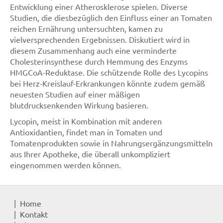
Entwicklung einer Atherosklerose spielen. Diverse
Studien, die diesbezüglich den Einfluss einer an Tomaten
reichen Ernährung untersuchten, kamen zu
vielversprechenden Ergebnissen. Diskutiert wird in
diesem Zusammenhang auch eine verminderte
Cholesterinsynthese durch Hemmung des Enzyms
HMGCoA-Reduktase. Die schützende Rolle des Lycopins
bei Herz-Kreislauf-Erkrankungen könnte zudem gemäß
neuesten Studien auf einer mäßigen
blutdrucksenkenden Wirkung basieren.
Lycopin, meist in Kombination mit anderen
Antioxidantien, findet man in Tomaten und
Tomatenprodukten sowie in Nahrungsergänzungsmitteln
aus Ihrer Apotheke, die überall unkompliziert
eingenommen werden können.
Home
Kontakt