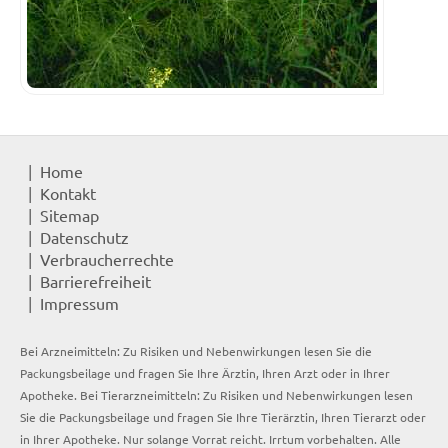
Home
Kontakt
Sitemap
Datenschutz
Verbraucherrechte
Barrierefreiheit
Impressum
Bei Arzneimitteln: Zu Risiken und Nebenwirkungen lesen Sie die
Packungsbeilage und fragen Sie Ihre Ärztin, Ihren Arzt oder in Ihrer
Apotheke. Bei Tierarzneimitteln: Zu Risiken und Nebenwirkungen lesen
Sie die Packungsbeilage und fragen Sie Ihre Tierärztin, Ihren Tierarzt oder
in Ihrer Apotheke. Nur solange Vorrat reicht. Irrtum vorbehalten. Alle