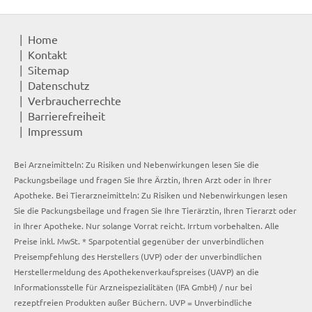
Home
Kontakt
Sitemap
Datenschutz
Verbraucherrechte
Barrierefreiheit
Impressum
Bei Arzneimitteln: Zu Risiken und Nebenwirkungen lesen Sie die
Packungsbeilage und fragen Sie Ihre Ärztin, Ihren Arzt oder in Ihrer
Apotheke. Bei Tierarzneimitteln: Zu Risiken und Nebenwirkungen lesen
Sie die Packungsbeilage und fragen Sie Ihre Tierärztin, Ihren Tierarzt oder
in Ihrer Apotheke. Nur solange Vorrat reicht. Irrtum vorbehalten. Alle
Preise inkl. MwSt. * Sparpotential gegenüber der unverbindlichen
Preisempfehlung des Herstellers (UVP) oder der unverbindlichen
Herstellermeldung des Apothekenverkaufspreises (UAVP) an die
Informationsstelle für Arzneispezialitäten (IFA GmbH) / nur bei
rezeptfreien Produkten außer Büchern. UVP = Unverbindliche