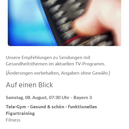
Unsere Empfehlungen zu Sendungen mit
Gesundheitsthemen im aktuellen TV-Programm.
(Änderungen vorbehalten, Angaben ohne Gewähr.)
Auf einen Blick
Samstag, 08. August, 07:30 Uhr - Bayern 3
Tele-Gym - Gesund & schön - funktionelles
Figurtraining
Fitness