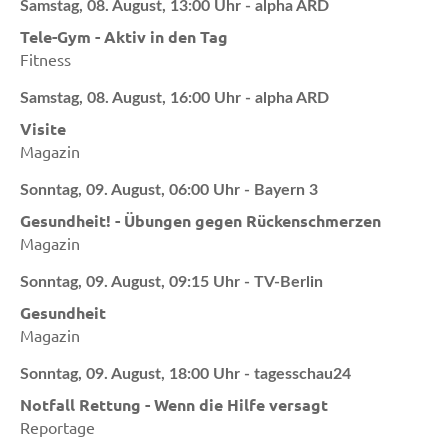
Samstag, 08. August, 13:00 Uhr - alpha ARD
Tele-Gym - Aktiv in den Tag
Fitness
Samstag, 08. August, 16:00 Uhr - alpha ARD
Visite
Magazin
Sonntag, 09. August, 06:00 Uhr - Bayern 3
Gesundheit! - Übungen gegen Rückenschmerzen
Magazin
Sonntag, 09. August, 09:15 Uhr - TV-Berlin
Gesundheit
Magazin
Sonntag, 09. August, 18:00 Uhr - tagesschau24
Notfall Rettung - Wenn die Hilfe versagt
Reportage