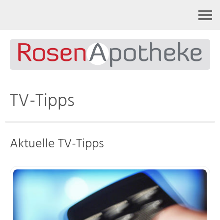
Kontakt
TV-Tipps
Aktuelle TV-Tipps