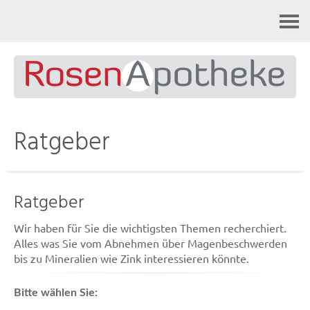
Kontakt
Ratgeber
Ratgeber
Wir haben für Sie die wichtigsten Themen recherchiert.
Alles was Sie vom Abnehmen über Magenbeschwerden
bis zu Mineralien wie Zink interessieren könnte.
Bitte wählen Sie: