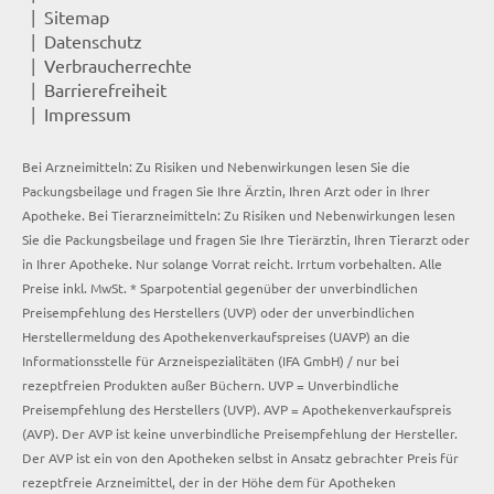
Sitemap
Datenschutz
Verbraucherrechte
Barrierefreiheit
Impressum
Bei Arzneimitteln: Zu Risiken und Nebenwirkungen lesen Sie die
Packungsbeilage und fragen Sie Ihre Ärztin, Ihren Arzt oder in Ihrer
Apotheke. Bei Tierarzneimitteln: Zu Risiken und Nebenwirkungen lesen
Sie die Packungsbeilage und fragen Sie Ihre Tierärztin, Ihren Tierarzt oder
in Ihrer Apotheke. Nur solange Vorrat reicht. Irrtum vorbehalten. Alle
Preise inkl. MwSt. * Sparpotential gegenüber der unverbindlichen
Preisempfehlung des Herstellers (UVP) oder der unverbindlichen
Herstellermeldung des Apothekenverkaufspreises (UAVP) an die
Informationsstelle für Arzneispezialitäten (IFA GmbH) / nur bei
rezeptfreien Produkten außer Büchern. UVP = Unverbindliche
Preisempfehlung des Herstellers (UVP). AVP = Apothekenverkaufspreis
(AVP). Der AVP ist keine unverbindliche Preisempfehlung der Hersteller.
Der AVP ist ein von den Apotheken selbst in Ansatz gebrachter Preis für
rezeptfreie Arzneimittel, der in der Höhe dem für Apotheken