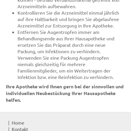
Arzneimitteln aufbewahren.
Kontrollieren Sie die Arzneimittel einmal jährlich
auf ihre Haltbarkeit und bringen Sie abgelaufene
Arzneimittel zur Entsorgung in Ihre Apotheke.
Entfernen Sie Augentropfen immer am
Behandlungsende aus Ihrer Hausapotheke und
ersetzen Sie das Präparat durch eine neue
Packung, um Infektionen zu verhindern.
Verwenden Sie eine Packung Augentropfen
niemals gleichzeitig für mehrere
Familienmitglieder, um ein Weitertragen der
Infektion bzw. eine Reinfektion zu verhindern.
Ihre Apotheke wird Ihnen gern bei der sinnvollen und
individuellen Neubestückung Ihrer Hausapotheke
helfen.
Home
Kontakt