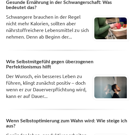
Gesunde Ernährung in der Schwangerschaft: Was
bedeutet das?
Schwangere brauchen in der Regel
nicht mehr Kalorien, sollten aber
nährstoffreichere Lebensmittel zu sich
nehmen. Denn ab Beginn der...
Wie Selbstmitgefühl gegen überzogenen
Perfektionismus hilft
Der Wunsch, ein besseres Leben zu
führen, klingt zunächst positiv – doch
wenn er zur Dauerverpflichtung wird,
kann er auf Dauer...
Wenn Selbstoptimierung zum Wahn wird: Wie steige ich
aus?