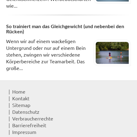
wie...
So trainiert man das Gleichgewicht (und nebenbei den
Rücken)
Wenn wir auf einem wackeligen
Untergrund oder nur auf einem Bein
stehen, zwingen wir verschiedene
Körperbereiche zur Teamarbeit. Das
große...
Home
Kontakt
Sitemap
Datenschutz
Verbraucherrechte
Barrierefreiheit
Impressum