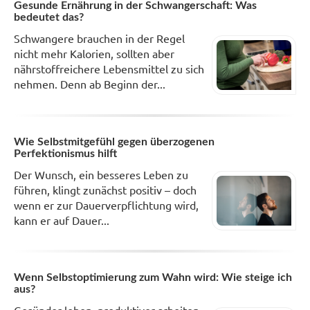
Gesunde Ernährung in der Schwangerschaft: Was
bedeutet das?
Schwangere brauchen in der Regel
nicht mehr Kalorien, sollten aber
nährstoffreichere Lebensmittel zu sich
nehmen. Denn ab Beginn der...
Wie Selbstmitgefühl gegen überzogenen
Perfektionismus hilft
Der Wunsch, ein besseres Leben zu
führen, klingt zunächst positiv – doch
wenn er zur Dauerverpflichtung wird,
kann er auf Dauer...
Wenn Selbstoptimierung zum Wahn wird: Wie steige ich
aus?