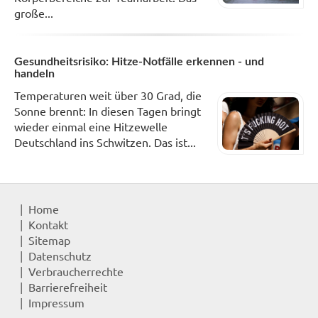
große...
Gesundheitsrisiko: Hitze-Notfälle erkennen - und
handeln
Temperaturen weit über 30 Grad, die
Sonne brennt: In diesen Tagen bringt
wieder einmal eine Hitzewelle
Deutschland ins Schwitzen. Das ist...
Home
Kontakt
Sitemap
Datenschutz
Verbraucherrechte
Barrierefreiheit
Impressum